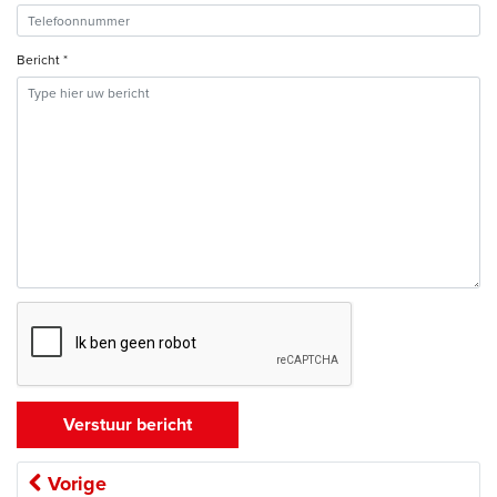
Bericht *
Vorige