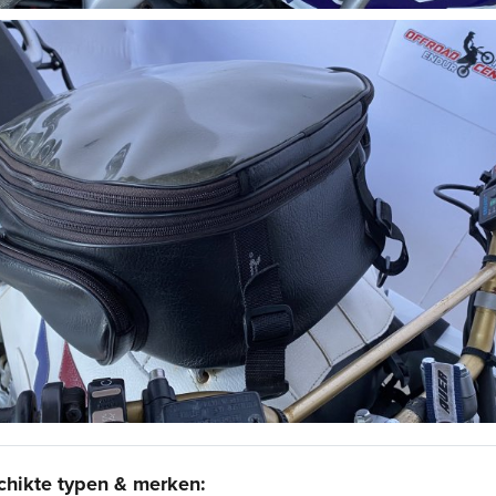
chikte typen & merken: