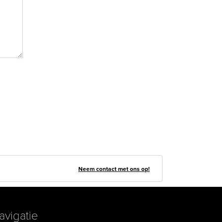
Neem contact met ons op!
avigatie